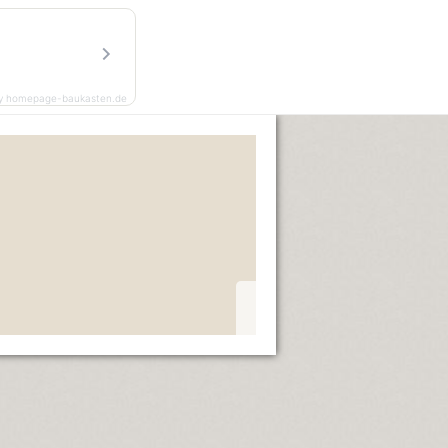
y homepage-baukasten.de