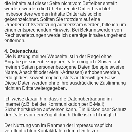
die Inhalte auf dieser Seite nicht vom Betreiber erstellt
wurden, werden die Urheberrechte Dritter beachtet.
Insbesondere werden Inhalte Dritter als solche
gekennzeichnet. Sollten Sie trotzdem auf eine
Urheberrechtsverletzung aufmerksam werden, bitte ich um
einen entsprechenden Hinweis. Bei Bekanntwerden von
Rechtsverletzungen werde ich derartige Inhalte umgehend
entfernen.
4. Datenschutz
Die Nutzung meiner Webseite ist in der Regel ohne
Angabe personenbezogener Daten möglich. Soweit auf
meinen Seiten personenbezogene Daten (beispielsweise
Name, Anschrift oder eMail-Adressen) erhoben werden,
erfolgt dies, soweit möglich, stets auf freiwilliger Basis.
Diese Daten werden ohne Ihre ausdrückliche Zustimmung
nicht an Dritte weitergegeben.
Ich weise darauf hin, dass die Datenübertragung im
Internet (z.B. bei der Kommunikation per E-Mail)
Sicherheitslücken aufweisen kann. Ein lückenloser Schutz
der Daten vor dem Zugriff durch Dritte ist nicht möglich.
Der Nutzung von im Rahmen der Impressumspflicht
veröffentlichten Kontaktdaten durch Dritte zur