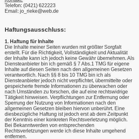
Telefon: (0421) 622223
Email: jo_rieke@web.de
Haftungsausschluss:
1. Haftung für Inhalte
Die Inhalte meiner Seiten wurden mit größter Sorgfalt
erstellt. Für die Richtigkeit, Vollständigkeit und Aktualität
der Inhalte kann ich jedoch keine Gewähr übernehmen. Als
Diensteanbieter bin ich gemäß § 7 Abs.1 TMG für eigene
Inhalte auf diesen Seiten nach den allgemeinen Gesetzen
verantwortlich. Nach §§ 8 bis 10 TMG bin ich als
Diensteanbieter jedoch nicht verpflichtet, übermittelte oder
gespeicherte fremde Informationen zu überwachen oder
nach Umständen zu forschen, die auf eine rechtswidrige
Tätigkeit hinweisen. Verpflichtungen zur Entfernung oder
Sperrung der Nutzung von Informationen nach den
allgemeinen Gesetzen bleiben hiervon unberührt. Eine
diesbezügliche Haftung ist jedoch erst ab dem Zeitpunkt
der Kenntnis einer konkreten Rechtsverletzung möglich.
Bei Bekanntwerden von entsprechenden
Rechtsverletzungen werde ich diese Inhalte umgehend
entfernen.