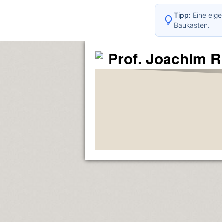
Tipp:
Eine eige
Baukasten.
Prof. Joachim R