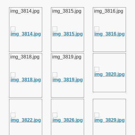
img_3814.jpg
img_3815.jpg
img_3816.jpg
img_3818.jpg
img_3819.jpg