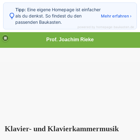
Tipp:
Eine eigene Homepage ist einfacher
als du denkst. So findest du den
Mehr erfahren ›
passenden Baukasten.
powered by homepage-baukasten.de
Prof. Joachim Rieke
Klavier- und Klavierkammermusik