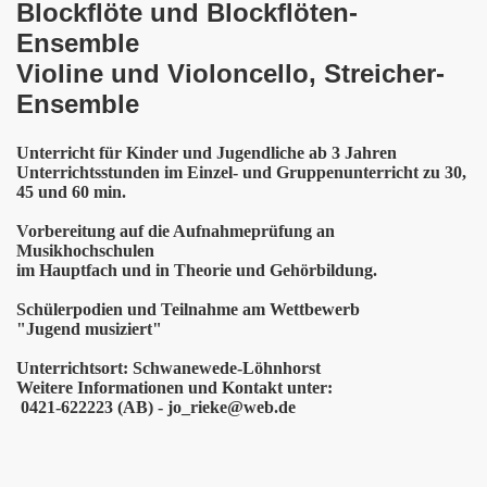
Blockflöte und Blockflöten-
Ensemble
Violine und Violoncello, Streicher-
Ensemble
Unterricht für Kinder und Jugendliche ab 3 Jahren
Unterrichtsstunden im Einzel- und Gruppenunterricht zu 30,
45 und 60 min.
Vorbereitung auf die Aufnahmeprüfung an
Musikhochschulen
im Hauptfach und in Theorie und Gehörbildung.
Schülerpodien und Teilnahme am Wettbewerb
"Jugend musiziert"
Unterrichtsort: Schwanewede-Löhnhorst
Weitere Informationen und Kontakt unter:
0421-622223 (AB) - jo_rieke@web.de